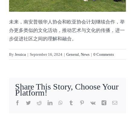
未来，南安普顿华人协会和欧亚协会计划继续合作，举
办更多类似的文化活动，推动艺术与文化的传播，进一
步促进社区之间的理解和融合。
By
Jessica
|
September 16, 2024
|
General
,
News
|
0 Comments
Share This Story, Choose Your
Platform!
Facebook
Twitter
Reddit
LinkedIn
WhatsApp
Tumblr
Pinterest
Vk
Xing
Email