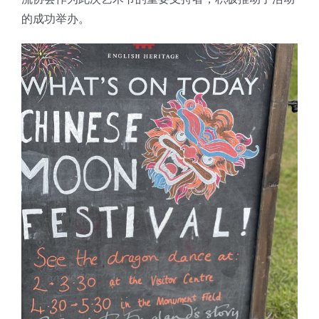
的成功举办。