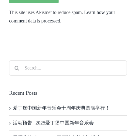
This site uses Akismet to reduce spam.
Learn how your
comment data is processed
.
Search
for:
Recent Posts
爱丁堡中国新年音乐会十周年庆典圆满举行！
活动预告 | 2025爱丁堡中国新年音乐会