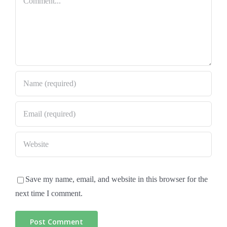
Save my name, email, and website in this browser for the
next time I comment.