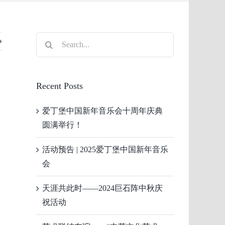
Search
for:
Recent Posts
爱丁堡中国新年音乐会十周年庆典
圆满举行！
活动预告 | 2025爱丁堡中国新年音乐
会
天涯共此时——2024巨石阵中秋庆
祝活动