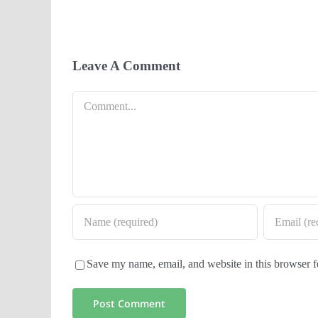
Leave A Comment
Comment
Save my name, email, and website in this browser f