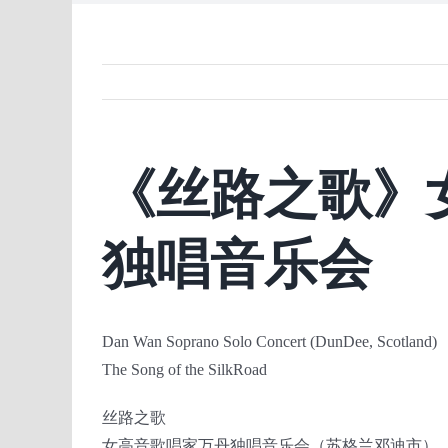
《丝路之歌》
独唱音乐会
Dan Wan Soprano Solo Concert (DunDee, Scotland)
The Song of the SilkRoad
丝路之歌
女高音歌唱家万丹独唱音乐会（苏格兰邓迪市）