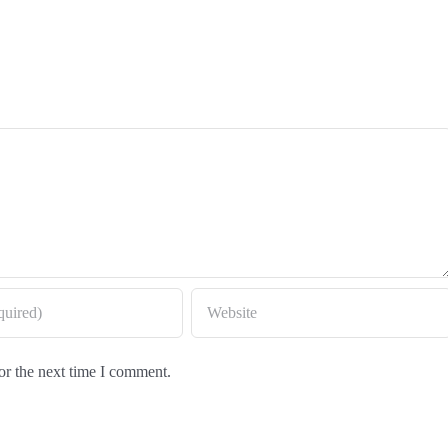
or the next time I comment.