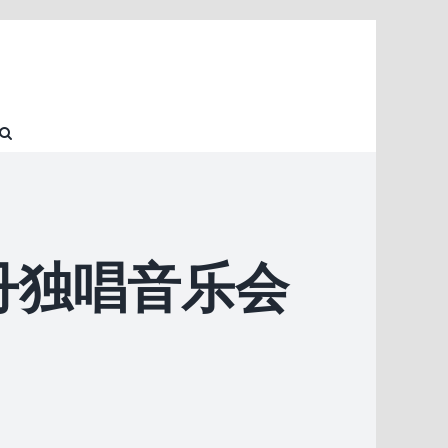
丹独唱音乐会