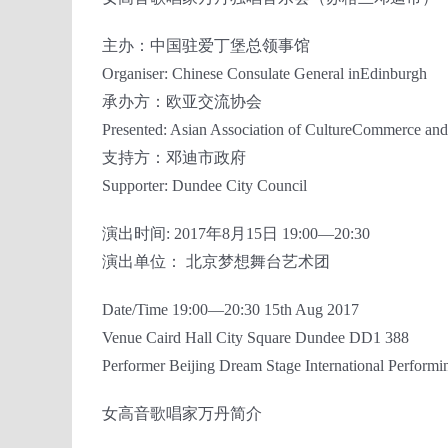
主办：中国驻爱丁堡总领事馆
Organiser: Chinese Consulate General inEdinburgh
承办方：欧亚交流协会
Presented: Asian Association of CultureCommerce and
支持方：邓迪市政府
Supporter: Dundee City Council
演出时间: 2017年8月15日 19:00—20:30
演出单位： 北京梦想舞台艺术团
Date/Time 19:00—20:30 15th Aug 2017
Venue Caird Hall City Square Dundee DD1 388
Performer Beijing Dream Stage International Perform
女高音歌唱家万丹简介