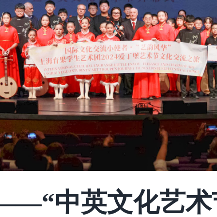
——“中英文化艺术