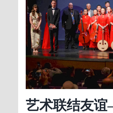
艺术联结友谊