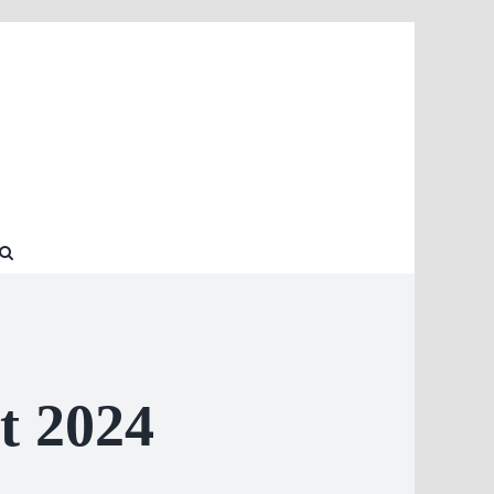
t 2024