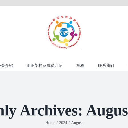
协会介绍
组织架构及成员介绍
章程
联系我们
ly Archives:
Augus
Home
/
2024
/
August