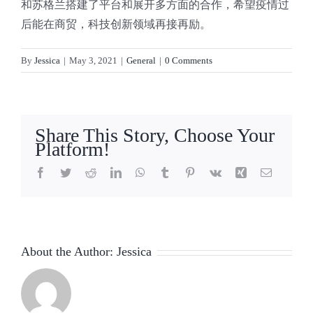
和苏格兰搭建了平台和展开多方面的合作，希望疫情过
后能在商贸，科技创新领域再接再励。
By
Jessica
|
May 3, 2021
|
General
|
0 Comments
Share This Story, Choose Your
Platform!
Facebook
Twitter
Reddit
LinkedIn
WhatsApp
Tumblr
Pinterest
Vk
Xing
Email
About the Author:
Jessica