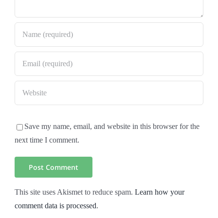
Save my name, email, and website in this browser for the
next time I comment.
This site uses Akismet to reduce spam.
Learn how your
comment data is processed
.