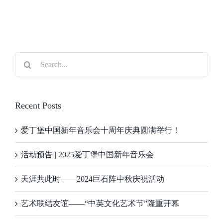
Search
for:
Recent Posts
爱丁堡中国新年音乐会十周年庆典圆满举行！
活动预告 | 2025爱丁堡中国新年音乐会
天涯共此时——2024巨石阵中秋庆祝活动
艺术联结友谊——“中英文化艺术节”隆重开幕