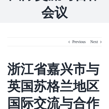
会议
Previous
Next
浙江省嘉兴市与
英国苏格兰地区
国际交流与合作